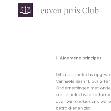
Leuven Juris Club
1. Algemene principes
Dit cookiebeleid is opges
Vanhaelenlaan 11, bus 2 te
Ondernemingen met onderne
cookiebeleid is het inform
over wat cookies zijn, we
betrokkenen zijn.