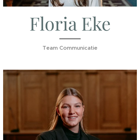
Floria Eke
Team Communicatie