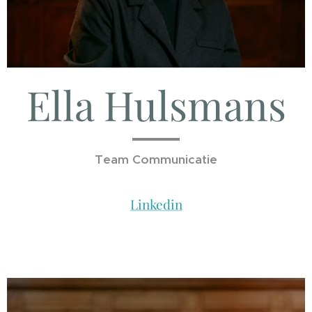
Ella Hulsmans
Team Communicatie
Linkedin