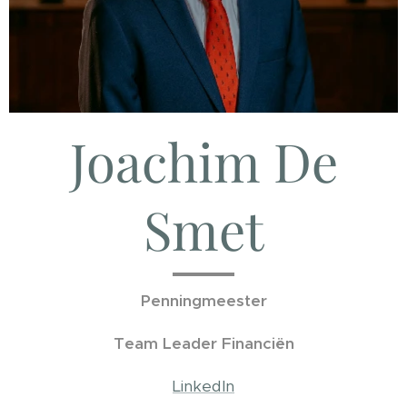
Joachim De
Smet
Penningmeester
Team Leader Financiën
LinkedIn