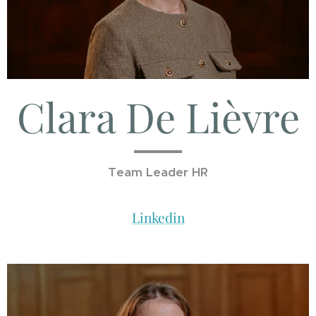
Clara De Lièvre
Team Leader HR
Linkedin