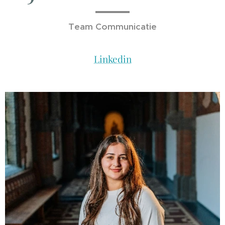
Team Communicatie
Linkedin