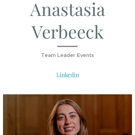
Anastasia
Verbeeck
Team Leader Events
Linkedin