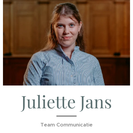
Juliette Jans
Team Communicatie