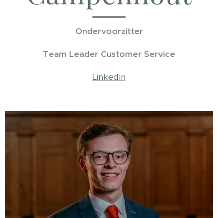
Ondervoorzitter
Team Leader Customer Service
LinkedIn