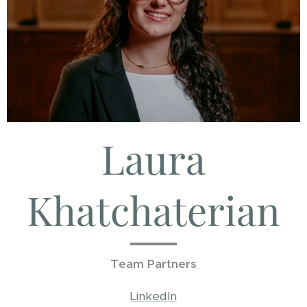
Laura
Khatchaterian
Team Partners
LinkedIn