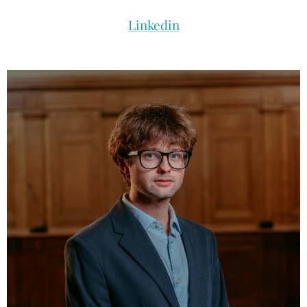
Linkedin