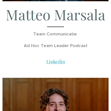
Matteo Marsala
Team Communicatie
Ad Hoc Team Leader Podcast
Linkedin