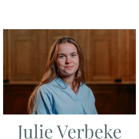
Julie Verbeke