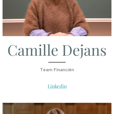
Camille Dejans
Team Financiën
Linkedin