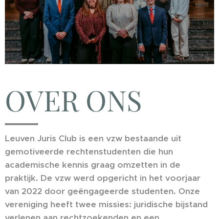
OVER ONS
Leuven Juris Club is een vzw bestaande uit
gemotiveerde rechtenstudenten die hun
academische kennis graag omzetten in de
praktijk.
De vzw werd opgericht in het voorjaar
van 2022 door geëngageerde studenten.
Onze
vereniging heeft twee missies: juridische bijstand
verlenen aan rechtzoekenden en een