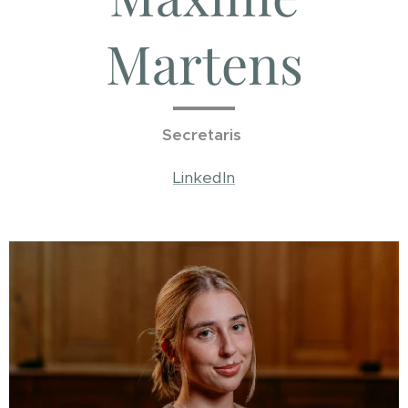
Martens
Secretaris
LinkedIn