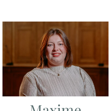
Maxime