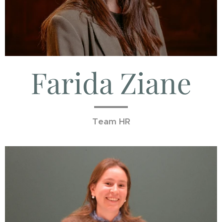
Farida Ziane
Team HR