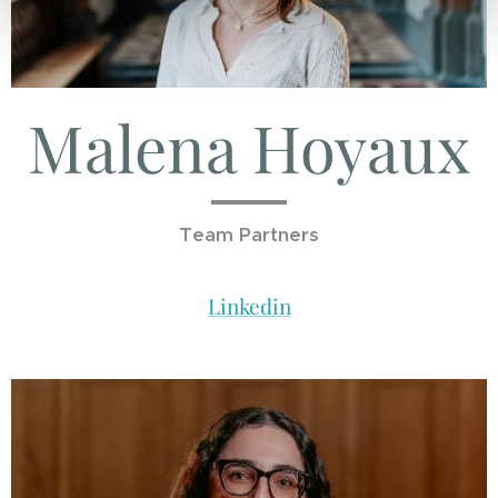
Malena Hoyaux
Team Partners
Linkedin