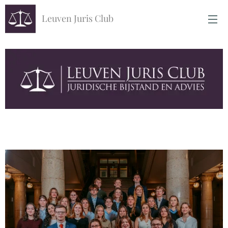
Leuven Juris Club