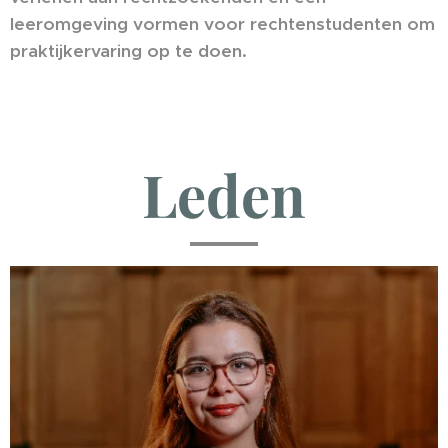
leeromgeving vormen voor rechtenstudenten om
praktijkervaring op te doen.
Leden