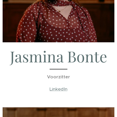
Jasmina Bonte
Voorzitter
LinkedIn